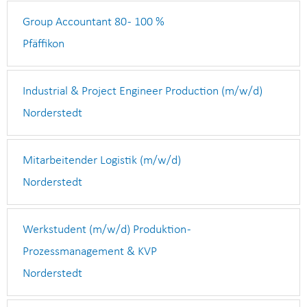
Group Accountant 80 - 100 %
Pfäffikon
Industrial & Project Engineer Production (m/w/d)
Norderstedt
Mitarbeitender Logistik (m/w/d)
Norderstedt
Werkstudent (m/w/d) Produktion -
Prozessmanagement & KVP
Norderstedt