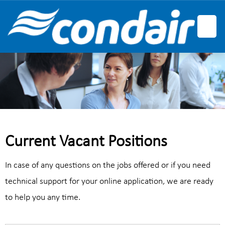
German
English
French
Current Vacant Positions
In case of any questions on the jobs offered or if you need
technical support for your online application, we are ready
to help you any time.