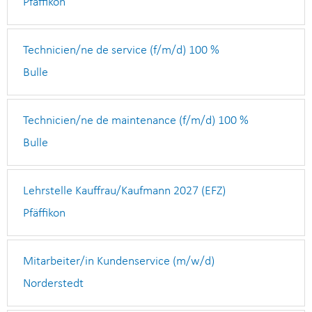
Pfäffikon
Technicien/ne de service (f/m/d) 100 %
Bulle
Technicien/ne de maintenance (f/m/d) 100 %
Bulle
Lehrstelle Kauffrau/Kaufmann 2027 (EFZ)
Pfäffikon
Mitarbeiter/in Kundenservice (m/w/d)
Norderstedt