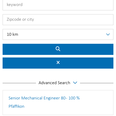
10 km
Advanced Search
Senior Mechanical Engineer 80 - 100 %
Pfäffikon