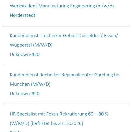
Werkstudent Manufacturing Engineering (m/w/d)
Norderstedt
Kundendienst - Techniker Gebiet Düsseldorf/ Essen/
Wuppertal (M/W/D)
Unknown-#20
Kundendienst-Techniker Regionalcenter Garching bei
München (M/W/D)
Unknown-#20
HR Specialist mit Fokus Rekrutierung 60 – 80 %
(W/M/D) (befristet bis 31.12.2026)