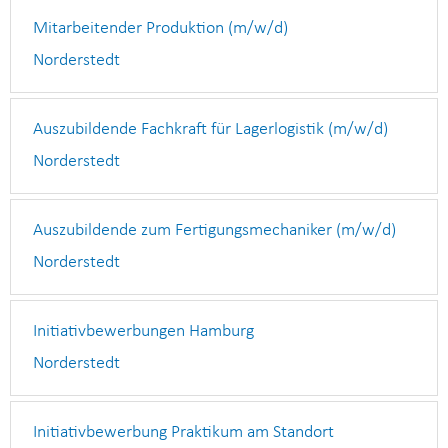
Mitarbeitender Produktion (m/w/d)
Norderstedt
Auszubildende Fachkraft für Lagerlogistik (m/w/d)
Norderstedt
Auszubildende zum Fertigungsmechaniker (m/w/d)
Norderstedt
Initiativbewerbungen Hamburg
Norderstedt
Initiativbewerbung Praktikum am Standort